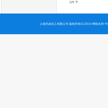
125 °F
上海邦成化工有限公司
版权所有(C)2014
网络支持
中