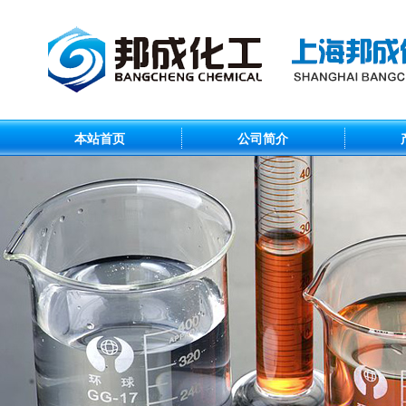
本站首页
公司简介