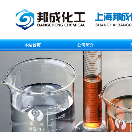
本站首页
公司简介