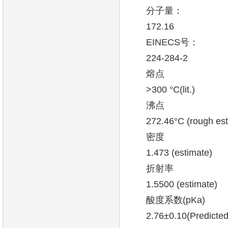
分子量：
172.16
EINECS号：
224-284-2
熔点
>300 °C(lit.)
沸点
272.46°C (rough est
密度
1.473 (estimate)
折射率
1.5500 (estimate)
酸度系数(pKa)
2.76±0.10(Predicted