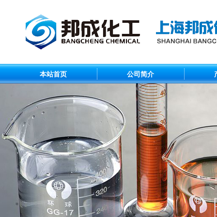
本站首页
公司简介