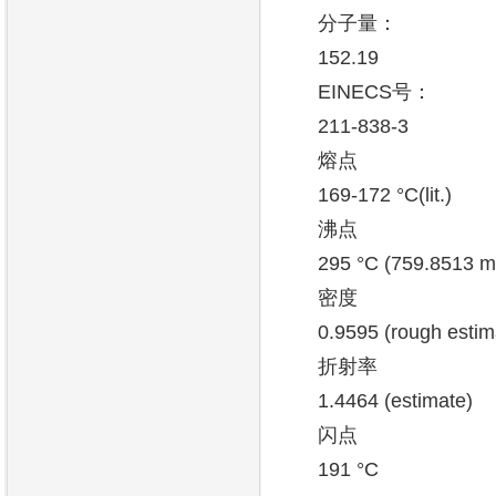
分子量：
152.19
EINECS号：
211-838-3
熔点
169-172 °C(lit.)
沸点
295 °C (759.8513 
密度
0.9595 (rough estim
折射率
1.4464 (estimate)
闪点
191 °C