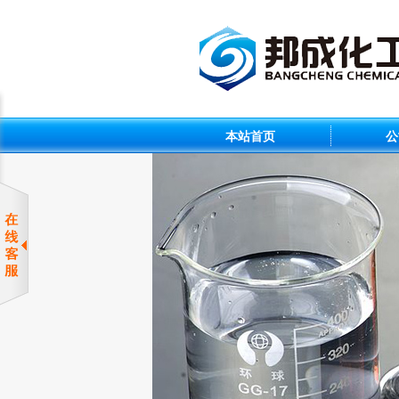
本站首页
公