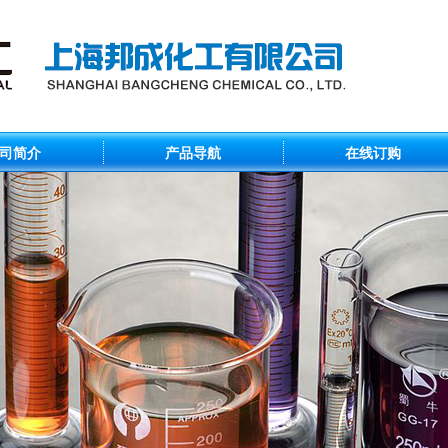
司简介
产品导航
在线订购