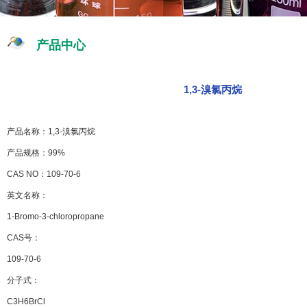
产品中心
1,3-溴氯丙烷
产品名称：1,3-溴氯丙烷
产品规格：99%
CAS NO：109-70-6
英文名称：
1-Bromo-3-chloropropane
CAS号：
109-70-6
分子式：
C3H6BrCl