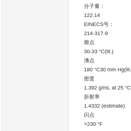
分子量：
122.14
EINECS号：
214-317-9
熔点
30-33 °C(lit.)
沸点
180 °C30 mm Hg(lit.
密度
1.392 g/mL at 25 °C(l
折射率
1.4332 (estimate)
闪点
>230 °F