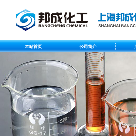
本站首页
公司简介