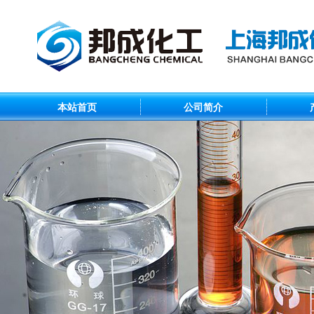
本站首页
公司简介