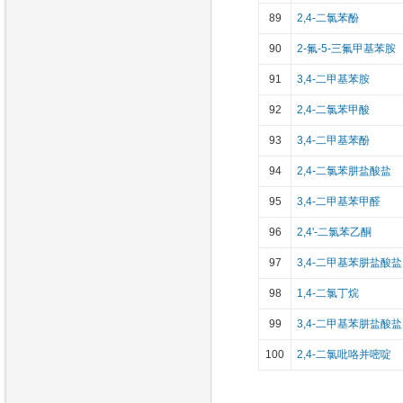
89
2,4-二氯苯酚
90
2-氟-5-三氟甲基苯胺
91
3,4-二甲基苯胺
92
2,4-二氯苯甲酸
93
3,4-二甲基苯酚
94
2,4-二氯苯肼盐酸盐
95
3,4-二甲基苯甲醛
96
2,4'-二氯苯乙酮
97
3,4-二甲基苯肼盐酸盐
98
1,4-二氯丁烷
99
3,4-二甲基苯肼盐酸盐
100
2,4-二氯吡咯并嘧啶