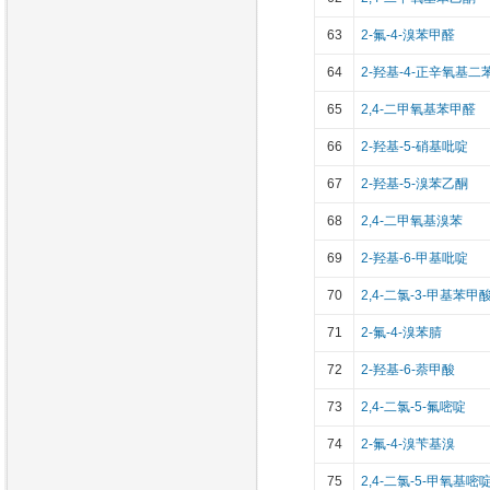
63
2-氟-4-溴苯甲醛
64
2-羟基-4-正辛氧基二
65
2,4-二甲氧基苯甲醛
66
2-羟基-5-硝基吡啶
67
2-羟基-5-溴苯乙酮
68
2,4-二甲氧基溴苯
69
2-羟基-6-甲基吡啶
70
2,4-二氯-3-甲基苯甲
71
2-氟-4-溴苯腈
72
2-羟基-6-萘甲酸
73
2,4-二氯-5-氟嘧啶
74
2-氟-4-溴苄基溴
75
2,4-二氯-5-甲氧基嘧