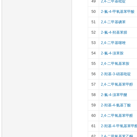
49
2,4-二甲基吡啶
50
2-氟-4-甲氧基苯甲酸
51
2,4-二甲基碘苯
52
2-氟-4-羟基苯腈
53
2,4-二甲基噻唑
54
2-氟-4-溴苯胺
55
2,4-二甲氧基苯胺
56
2-羟基-3-硝基吡啶
57
2,4-二甲氧基苯甲醇
58
2-氟-4-溴苯甲醚
59
2-羟基-4-氨基丁酸
60
2,4-二甲氧基苯甲醛
61
2-羟基-4-甲氧基苯甲
62
2,4-二甲氧基苯乙酮